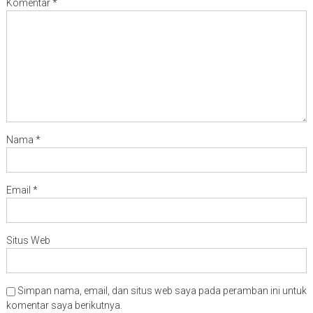
Komentar
*
Nama
*
Email
*
Situs Web
Simpan nama, email, dan situs web saya pada peramban ini untuk
komentar saya berikutnya.