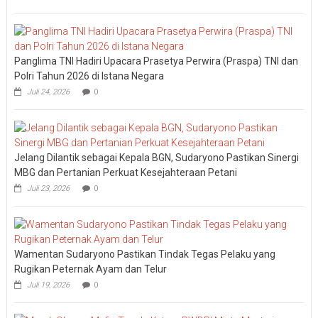
Panglima TNI Hadiri Upacara Prasetya Perwira (Praspa) TNI dan
Polri Tahun 2026 di Istana Negara
Juli 24, 2026
0
Jelang Dilantik sebagai Kepala BGN, Sudaryono Pastikan Sinergi
MBG dan Pertanian Perkuat Kesejahteraan Petani
Juli 23, 2026
0
Wamentan Sudaryono Pastikan Tindak Tegas Pelaku yang
Rugikan Peternak Ayam dan Telur
Juli 19, 2026
0