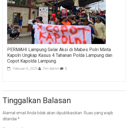
PERMAHI Lampung Gelar Aksi di Mabes Polri Minta
Kapolri Ungkap Kasus 4 Tahanan Polda Lampung dan
Copot Kapolda Lampung.
Februari 6, 2025
Tim Admin
0
Tinggalkan Balasan
Alamat email Anda tidak akan dipublikasikan.
Ruas yang wajib
ditandai
*