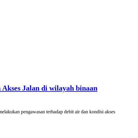
kses Jalan di wilayah binaan
kan pengawasan terhadap debit air dan kondisi akses