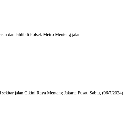
 dan tahlil di Polsek Metro Menteng jalan
ar jalan Cikini Raya Menteng Jakarta Pusat. Sabtu, (06/7/2024)