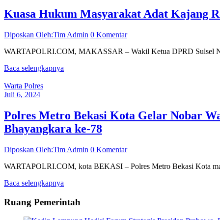
Kuasa Hukum Masyarakat Adat Kajang R
Diposkan Oleh:Tim Admin
0 Komentar
WARTAPOLRI.COM, MAKASSAR – Wakil Ketua DPRD Sulsel Ni’matull
Baca selengkapnya
Warta Polres
Juli 6, 2024
Polres Metro Bekasi Kota Gelar Nobar W
Bhayangkara ke-78
Diposkan Oleh:Tim Admin
0 Komentar
WARTAPOLRI.COM, kota BEKASI – Polres Metro Bekasi Kota masih d
Baca selengkapnya
Ruang Pemerintah