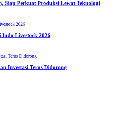
Siap Perkuat Produksi Lewat Teknologi
 Indo Livestock 2026
an Investasi Terus Didorong