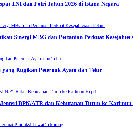
spa) TNI dan Polri Tahun 2026 di Istana Negara
tikan Sinergi MBG dan Pertanian Perkuat Kesejahter
 yang Rugikan Peternak Ayam dan Telur
enteri BPN/ATR dan Kehutanan Turun ke Karimun 