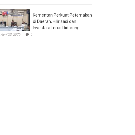
Kementan Perkuat Peternakan
di Daerah, Hilirisasi dan
Investasi Terus Didorong
April 23, 2026
0