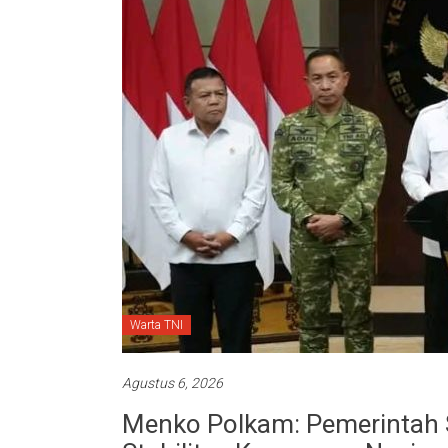
Warta TNI
Agustus 6, 2026
Menko Polkam: Pemerintah S