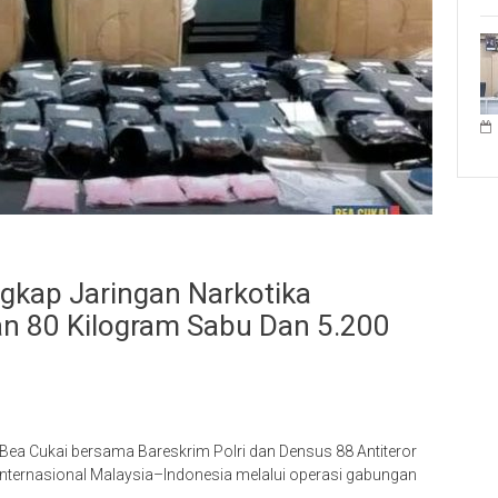
gkap Jaringan Narkotika
n 80 Kilogram Sabu Dan 5.200
ea Cukai bersama Bareskrim Polri dan Densus 88 Antiteror
internasional Malaysia–Indonesia melalui operasi gabungan