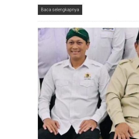
Baca selengkapnya