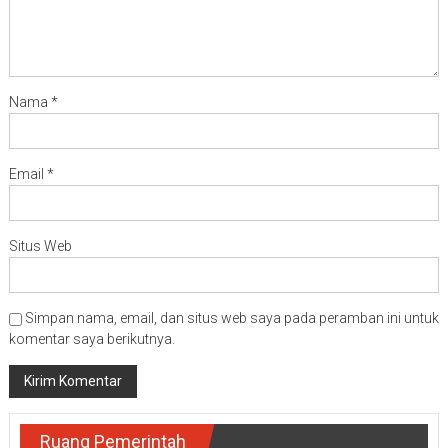
Nama
*
Email
*
Situs Web
Simpan nama, email, dan situs web saya pada peramban ini untuk
komentar saya berikutnya.
Ruang Pemerintah