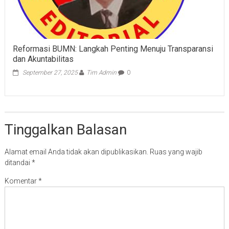
Reformasi BUMN: Langkah Penting Menuju Transparansi
dan Akuntabilitas
September 27, 2025
Tim Admin
0
Tinggalkan Balasan
Alamat email Anda tidak akan dipublikasikan.
Ruas yang wajib
ditandai
*
Komentar
*