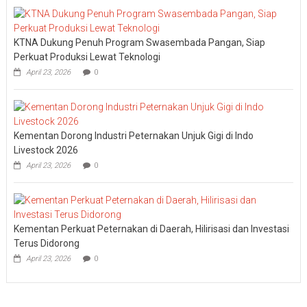
KTNA Dukung Penuh Program Swasembada Pangan, Siap
Perkuat Produksi Lewat Teknologi
April 23, 2026
0
Kementan Dorong Industri Peternakan Unjuk Gigi di Indo
Livestock 2026
April 23, 2026
0
Kementan Perkuat Peternakan di Daerah, Hilirisasi dan Investasi
Terus Didorong
April 23, 2026
0