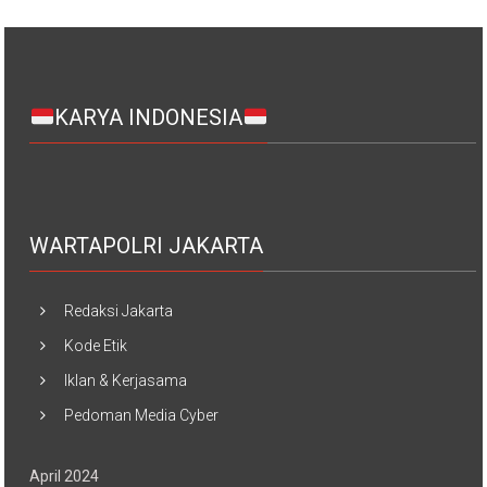
KARYA INDONESIA
WARTAPOLRI JAKARTA
Redaksi Jakarta
Kode Etik
Iklan & Kerjasama
Pedoman Media Cyber
April 2024