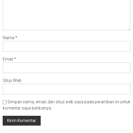
Nama
*
Email
*
Situs Web
Simpan nama, email, dan situs web saya pada peramban ini untuk
komentar saya berikutnya.