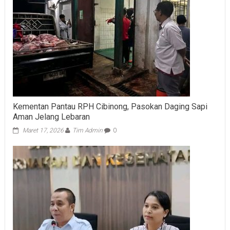
Kementan Pantau RPH Cibinong, Pasokan Daging Sapi
Aman Jelang Lebaran
Maret 17, 2026
Tim Admin
0