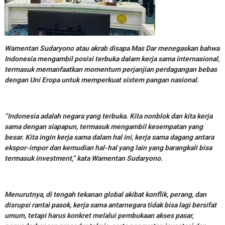
Wamentan Sudaryono atau akrab disapa Mas Dar menegaskan bahwa
Indonesia mengambil posisi terbuka dalam kerja sama internasional,
termasuk memanfaatkan momentum perjanjian perdagangan bebas
dengan Uni Eropa untuk memperkuat sistem pangan nasional.
“Indonesia adalah negara yang terbuka. Kita nonblok dan kita kerja
sama dengan siapapun, termasuk mengambil kesempatan yang
besar. Kita ingin kerja sama dalam hal ini, kerja sama dagang antara
ekspor-impor dan kemudian hal-hal yang lain yang barangkali bisa
termasuk investment,” kata Wamentan Sudaryono.
Menurutnya, di tengah tekanan global akibat konflik, perang, dan
disrupsi rantai pasok, kerja sama antarnegara tidak bisa lagi bersifat
umum, tetapi harus konkret melalui pembukaan akses pasar,