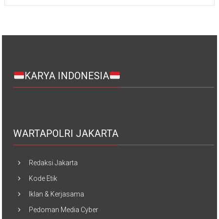
KARYA INDONESIA
WARTAPOLRI JAKARTA
Redaksi Jakarta
Kode Etik
Iklan & Kerjasama
Pedoman Media Cyber