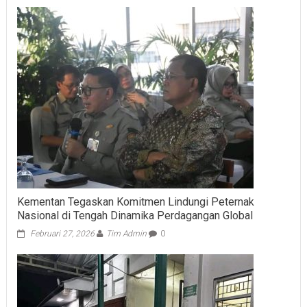
Kementan Tegaskan Komitmen Lindungi Peternak
Nasional di Tengah Dinamika Perdagangan Global
Februari 27, 2026
Tim Admin
0