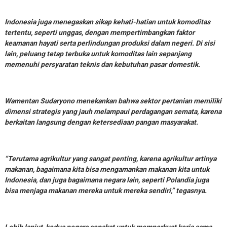
Indonesia juga menegaskan sikap kehati-hatian untuk komoditas
tertentu, seperti unggas, dengan mempertimbangkan faktor
keamanan hayati serta perlindungan produksi dalam negeri. Di sisi
lain, peluang tetap terbuka untuk komoditas lain sepanjang
memenuhi persyaratan teknis dan kebutuhan pasar domestik.
Wamentan Sudaryono menekankan bahwa sektor pertanian memiliki
dimensi strategis yang jauh melampaui perdagangan semata, karena
berkaitan langsung dengan ketersediaan pangan masyarakat.
“Terutama agrikultur yang sangat penting, karena agrikultur artinya
makanan, bagaimana kita bisa mengamankan makanan kita untuk
Indonesia, dan juga bagaimana negara lain, seperti Polandia juga
bisa menjaga makanan mereka untuk mereka sendiri,” tegasnya.