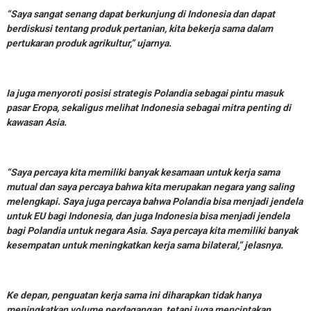
“Saya sangat senang dapat berkunjung di Indonesia dan dapat
berdiskusi tentang produk pertanian, kita bekerja sama dalam
pertukaran produk agrikultur,” ujarnya.
Ia juga menyoroti posisi strategis Polandia sebagai pintu masuk
pasar Eropa, sekaligus melihat Indonesia sebagai mitra penting di
kawasan Asia.
“Saya percaya kita memiliki banyak kesamaan untuk kerja sama
mutual dan saya percaya bahwa kita merupakan negara yang saling
melengkapi. Saya juga percaya bahwa Polandia bisa menjadi jendela
untuk EU bagi Indonesia, dan juga Indonesia bisa menjadi jendela
bagi Polandia untuk negara Asia. Saya percaya kita memiliki banyak
kesempatan untuk meningkatkan kerja sama bilateral,” jelasnya.
Ke depan, penguatan kerja sama ini diharapkan tidak hanya
meningkatkan volume perdagangan, tetapi juga menciptakan