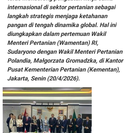
internasional di sektor pertanian sebagai
langkah strategis menjaga ketahanan
pangan di tengah dinamika global. Hal ini
diungkapkan dalam pertemuan Wakil
Menteri Pertanian (Wamentan) RI,
Sudaryono dengan Wakil Menteri Pertanian
Polandia, Małgorzata Gromadzka, di Kantor
Pusat Kementerian Pertanian (Kementan),
Jakarta, Senin (20/4/2026).