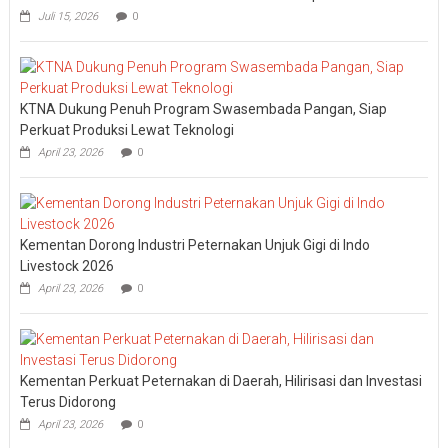
Juli 15, 2026
0
KTNA Dukung Penuh Program Swasembada Pangan, Siap
Perkuat Produksi Lewat Teknologi
April 23, 2026
0
Kementan Dorong Industri Peternakan Unjuk Gigi di Indo
Livestock 2026
April 23, 2026
0
Kementan Perkuat Peternakan di Daerah, Hilirisasi dan Investasi
Terus Didorong
April 23, 2026
0