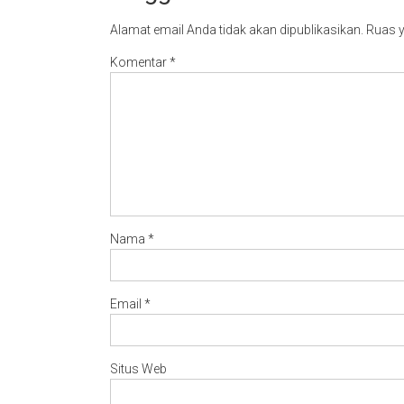
Alamat email Anda tidak akan dipublikasikan.
Ruas y
Komentar
*
Nama
*
Email
*
Situs Web