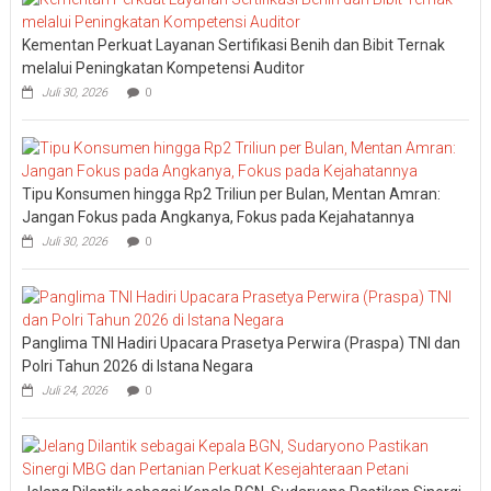
Kementan Perkuat Layanan Sertifikasi Benih dan Bibit Ternak
melalui Peningkatan Kompetensi Auditor
Juli 30, 2026
0
Tipu Konsumen hingga Rp2 Triliun per Bulan, Mentan Amran:
Jangan Fokus pada Angkanya, Fokus pada Kejahatannya
Juli 30, 2026
0
Panglima TNI Hadiri Upacara Prasetya Perwira (Praspa) TNI dan
Polri Tahun 2026 di Istana Negara
Juli 24, 2026
0