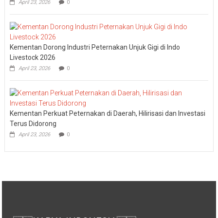
April 23, 2026
0
Kementan Dorong Industri Peternakan Unjuk Gigi di Indo
Livestock 2026
April 23, 2026
0
Kementan Perkuat Peternakan di Daerah, Hilirisasi dan Investasi
Terus Didorong
April 23, 2026
0