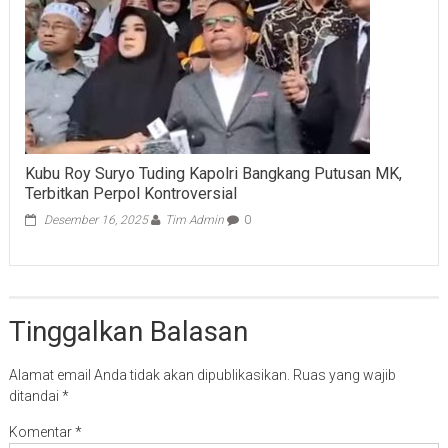
Kubu Roy Suryo Tuding Kapolri Bangkang Putusan MK,
Terbitkan Perpol Kontroversial
Desember 16, 2025
Tim Admin
0
Tinggalkan Balasan
Alamat email Anda tidak akan dipublikasikan.
Ruas yang wajib
ditandai
*
Komentar
*