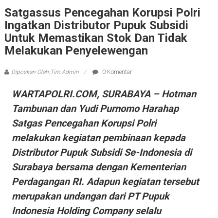
Satgassus Pencegahan Korupsi Polri
Ingatkan Distributor Pupuk Subsidi
Untuk Memastikan Stok Dan Tidak
Melakukan Penyelewengan
Diposkan Oleh:Tim Admin
0 Komentar
WARTAPOLRI.COM, SURABAYA – Hotman
Tambunan dan Yudi Purnomo Harahap
Satgas Pencegahan Korupsi Polri
melakukan kegiatan pembinaan kepada
Distributor Pupuk Subsidi Se-Indonesia di
Surabaya bersama dengan Kementerian
Perdagangan RI. Adapun kegiatan tersebut
merupakan undangan dari PT Pupuk
Indonesia Holding Company selalu