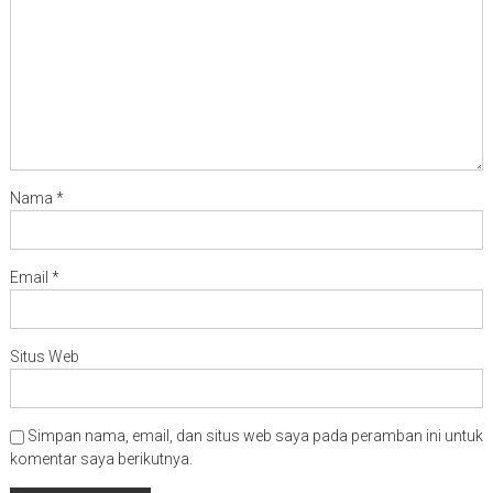
Nama
*
Email
*
Situs Web
Simpan nama, email, dan situs web saya pada peramban ini untuk
komentar saya berikutnya.