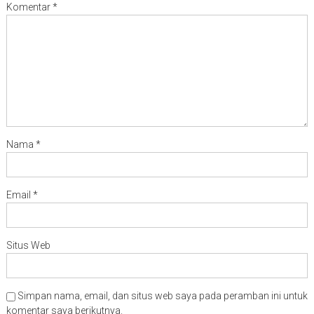
Komentar
*
Nama
*
Email
*
Situs Web
Simpan nama, email, dan situs web saya pada peramban ini untuk
komentar saya berikutnya.