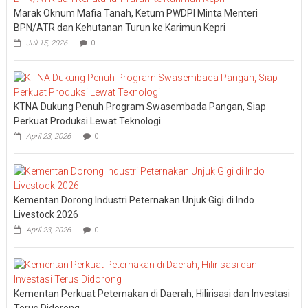
Marak Oknum Mafia Tanah, Ketum PWDPI Minta Menteri
BPN/ATR dan Kehutanan Turun ke Karimun Kepri
Juli 15, 2026
0
KTNA Dukung Penuh Program Swasembada Pangan, Siap
Perkuat Produksi Lewat Teknologi
April 23, 2026
0
Kementan Dorong Industri Peternakan Unjuk Gigi di Indo
Livestock 2026
April 23, 2026
0
Kementan Perkuat Peternakan di Daerah, Hilirisasi dan Investasi
Terus Didorong