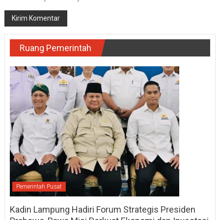
Ruang Pemerintah
Pemerintah Pusat
Kadin Lampung Hadiri Forum Strategis Presiden