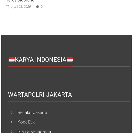
April 23, 2026
0
KARYA INDONESIA
WARTAPOLRI JAKARTA
Redaksi Jakarta
Kode Etik
Iklan & Kerjasama