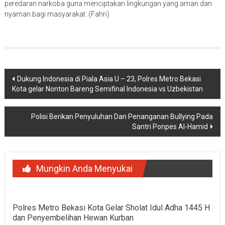
peredaran narkoba guna menciptakan lingkungan yang aman dan
nyaman bagi masyarakat. (Fahri)
Navigasi
Dukung Indonesia di Piala Asia U – 23, Polres Metro Bekasi
Kota gelar Nonton Bareng Semifinal Indonesia vs Uzbekistan
pos
Polisi Berikan Penyuluhan Dan Penanganan Bullying Pada
Santri Ponpes Al-Hamid
Mungkin Anda Menyukai
Polres Metro Bekasi Kota Gelar Sholat Idul Adha 1445 H
dan Penyembelihan Hewan Kurban