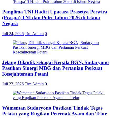
Panglima TNI Hadiri Upacara Prasetya Perwira
(Praspa) TNI dan Polri Tahun 2026 di Istana
Negara
Juli 24, 2026
Tim Admin
0
Jelang Dilantik sebagai Kepala BGN, Sudaryono
Pastikan Sinergi MBG dan Pertanian Perkuat
Kesejahteraan Petani
Juli 23, 2026
Tim Admin
0
Wamentan Sudaryono Pastikan Tindak Tegas
Pelaku yang Rugikan Peternak Ayam dan Telur