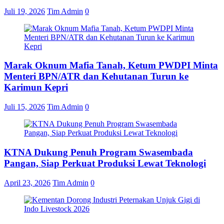
Juli 19, 2026
Tim Admin
0
Marak Oknum Mafia Tanah, Ketum PWDPI Minta
Menteri BPN/ATR dan Kehutanan Turun ke
Karimun Kepri
Juli 15, 2026
Tim Admin
0
KTNA Dukung Penuh Program Swasembada
Pangan, Siap Perkuat Produksi Lewat Teknologi
April 23, 2026
Tim Admin
0