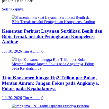
pengurus Kadin dari
Selengkapnya
Kementan Perkuat Layanan Sertifikasi Benih dan
Bibit Ternak melalui Peningkatan Kompetensi
Auditor
Juli 30, 2026
Tim Admin
0
Tipu Konsumen hingga Rp2 Triliun per Bulan,
Mentan Amran: Jangan Fokus pada Angkanya,
Fokus pada Kejahatannya
Juli 30, 2026
Tim Admin
0