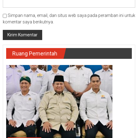
Simpan nama, email, dan situs web saya pada peramban ini untuk
komentar saya berikutnya.
Ruang Pemerintah