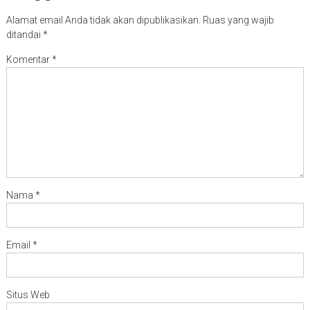
Alamat email Anda tidak akan dipublikasikan.
Ruas yang wajib
ditandai
*
Komentar
*
Nama
*
Email
*
Situs Web