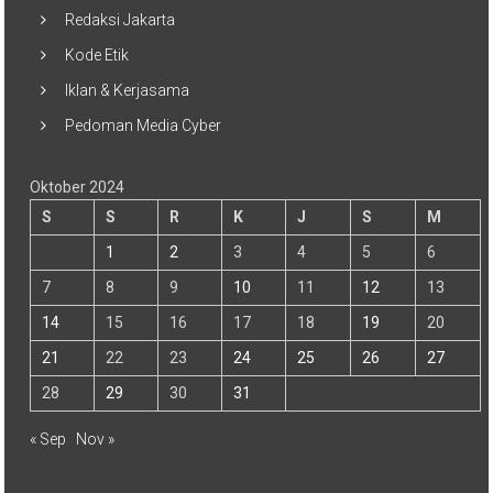
Redaksi Jakarta
Kode Etik
Iklan & Kerjasama
Pedoman Media Cyber
Oktober 2024
S
S
R
K
J
S
M
1
2
3
4
5
6
7
8
9
10
11
12
13
14
15
16
17
18
19
20
21
22
23
24
25
26
27
28
29
30
31
« Sep
Nov »