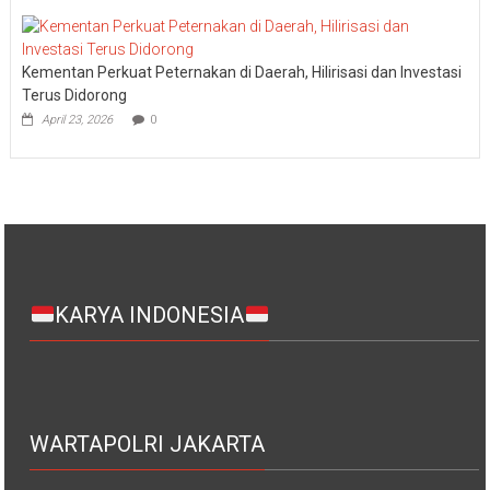
Kementan Perkuat Peternakan di Daerah, Hilirisasi dan Investasi
Terus Didorong
April 23, 2026
0
KARYA INDONESIA
WARTAPOLRI JAKARTA