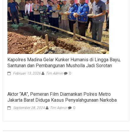
Kapolres Madina Gelar Kunker Humanis di Lingga Bayu,
Santunan dan Pembangunan Musholla Jadi Sorotan
Februari 13, 2026
Tim Admin
0
Aktor “AA”, Pemeran Film Diamankan Polres Metro
Jakarta Barat Diduga Kasus Penyalahgunaan Narkoba
September 28, 2024
Tim Admin
0