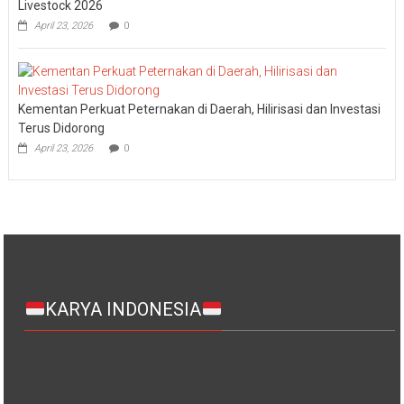
April 23, 2026
0
Kementan Perkuat Peternakan di Daerah, Hilirisasi dan Investasi
Terus Didorong
April 23, 2026
0
KARYA INDONESIA
WARTAPOLRI JAKARTA