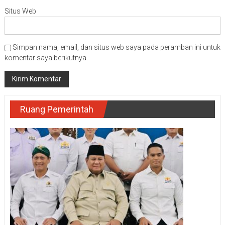
Situs Web
Simpan nama, email, dan situs web saya pada peramban ini untuk
komentar saya berikutnya.
Ruang Pemerintah