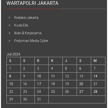
Redaksi Jakarta
Kode Etik
Iklan & Kerjasama
Pedoman Media Cyber
Juli 2024
S
S
R
K
J
S
M
1
2
3
4
5
6
7
8
9
10
11
12
13
14
15
16
17
18
19
20
21
22
23
24
25
26
27
28
29
30
31
« Jun
Agu »