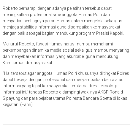
Roberto berharap, dengan adanya pelatihan tersebut dapat
meningkatkan profesionalisme anggota Humas Polri dan
menyadari pentingnya peran Humas dalam mengelola sekaligus
menjaga stabilitas informasi guna disampaikan ke masyarakat
dengan baik sebagai bagian mendukung program Presisi Kapolri.
Menurut Roberto, fungsi Humas harus mampu memahami
perkembangan dinamika media sosial sekaligus mampu menyaring
dan menyebarkan informasi yang akuntabel guna mendukung
Kamtibmas di masyarakat.
“Hal tersebut agar anggota Humas Polri khususnya di tingkat Polres
dapat bekerja dengan profesional dan menyampaikan berita atau
informasi yang tepat ke masyarakat terutama di era teknologi
informasi ini.” tandas Roberto didampingi wakilnya AKBP Ronald
Sipayung dan para pejabat utama Polresta Bandara Soetta di lokasi
kegiatan. (Fahri)