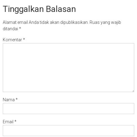
Tinggalkan Balasan
Alamat email Anda tidak akan dipublikasikan.
Ruas yang wajib
ditandai
*
Komentar
*
Nama
*
Email
*