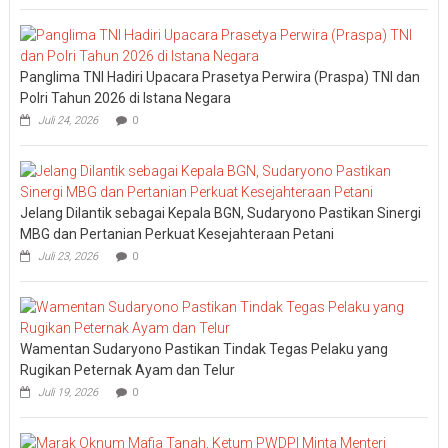
Panglima TNI Hadiri Upacara Prasetya Perwira (Praspa) TNI dan
Polri Tahun 2026 di Istana Negara
Juli 24, 2026
0
Jelang Dilantik sebagai Kepala BGN, Sudaryono Pastikan Sinergi
MBG dan Pertanian Perkuat Kesejahteraan Petani
Juli 23, 2026
0
Wamentan Sudaryono Pastikan Tindak Tegas Pelaku yang
Rugikan Peternak Ayam dan Telur
Juli 19, 2026
0