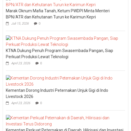
Marak Oknum Mafia Tanah, Ketum PWDPI Minta Menteri
BPN/ATR dan Kehutanan Turun ke Karimun Kepri
Juli 15, 2026
0
KTNA Dukung Penuh Program Swasembada Pangan, Siap
Perkuat Produksi Lewat Teknologi
April 23, 2026
0
Kementan Dorong Industri Peternakan Unjuk Gigi di Indo
Livestock 2026
April 23, 2026
0
Kementan Perkuat Peternakan di Daerah, Hilirisasi dan Investasi