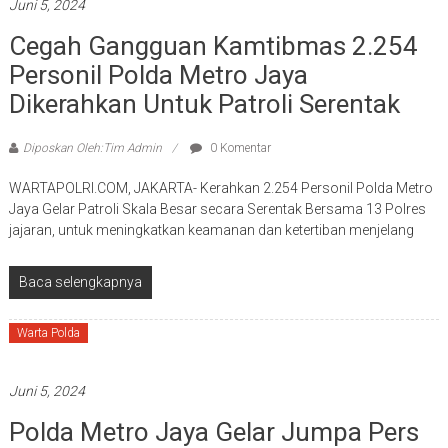
Juni 5, 2024
Cegah Gangguan Kamtibmas 2.254
Personil Polda Metro Jaya
Dikerahkan Untuk Patroli Serentak
Diposkan Oleh:Tim Admin
0 Komentar
WARTAPOLRI.COM, JAKARTA- Kerahkan 2.254 Personil Polda Metro
Jaya Gelar Patroli Skala Besar secara Serentak Bersama 13 Polres
jajaran, untuk meningkatkan keamanan dan ketertiban menjelang
Baca selengkapnya
Warta Polda
Juni 5, 2024
Polda Metro Jaya Gelar Jumpa Pers