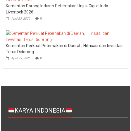
Kementan Dorong Industri Peternakan Unjuk Gigi di Indo
Livestock 2026
April 23, 2026
0
Kementan Perkuat Peternakan di Daerah, Hilirisasi dan Investasi
Terus Didorong
April 23, 2026
0
KARYA INDONESIA