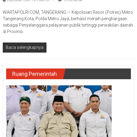
WARTAPOLRI.COM, TANGERANG — Kepolisian Resor (Polres) Metro
Tangerang Kota, Polda Metro Jaya, berhasil meraih penghargaan
sebagai Penyelanggara pelayanan publik tertinggi perwakilan daerah
di Provinsi
Baca selengkapnya
Ruang Pemerintah